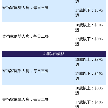
週
寄宿家庭雙人房，每日三餐
17歲以下：$370/
週
18歲以上：$320/
週
寄宿家庭雙人房，每日二餐
17歲以下：$360/
週
4週以內價格
18歲以上：$370/
週
寄宿家庭單人房，每日三餐
17歲以下：$440/
週
18歲以上：$360/
週
寄宿家庭單人房，每日二餐
17歲以下：$430/
週