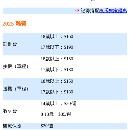
※
記得搭配
楓禾獨家優惠
2025 雜費
18歲以上：$160
註冊費
17歲以下：$190
18歲以上：$150
接機（單程）
17歲以下：$180
18歲以上：$150
送機（單程）
17歲以下：$180
14歲以上：$20/週
教材費
8-13歲：$35/週
醫療保險
$20/週