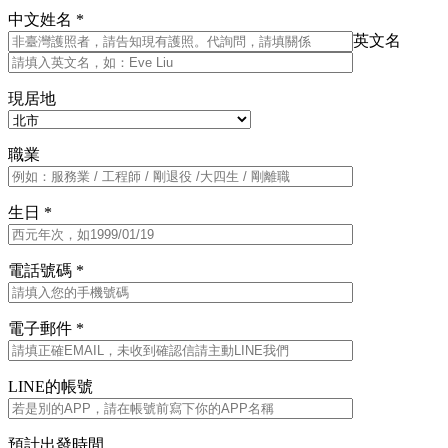
中文姓名 *
英文名
現居地
職業
生日 *
電話號碼 *
電子郵件 *
LINE的帳號
預計出發時間