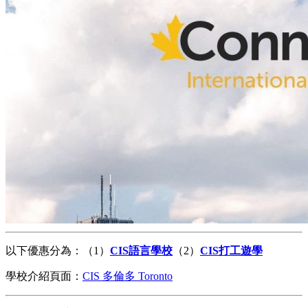
以下優惠分為：（1）
CIS語言學校
（2）
CIS打工遊學
學校介紹頁面：
CIS 多倫多 Toronto