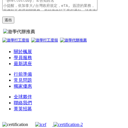
關於楓展
學員服務
最新講座
行前準備
常見問題
獨家優惠
全球夥伴
聯絡我們
菁英招募