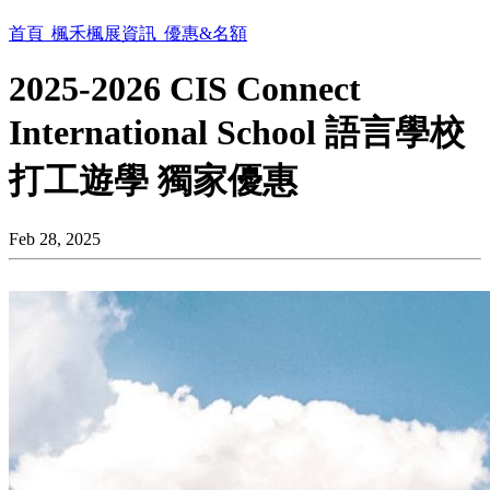
首頁
楓禾楓展資訊
優惠&名額
2025-2026 CIS Connect
International School 語言學校
打工遊學 獨家優惠
Feb 28, 2025