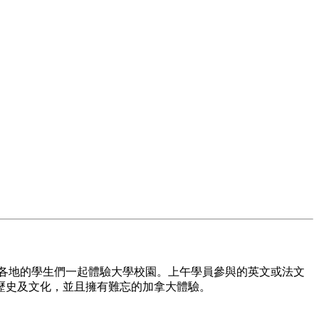
來自世界各地的學生們一起體驗大學校園。上午學員參與的英文或法文
歷史及文化，並且擁有難忘的加拿大體驗。