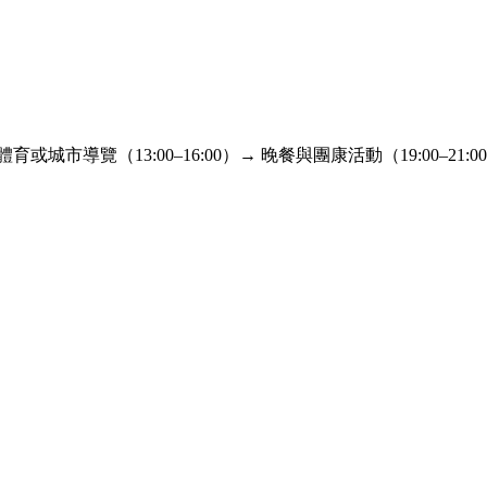
體育或城市導覽（13:00–16:00）→ 晚餐與團康活動（19:00–21:0