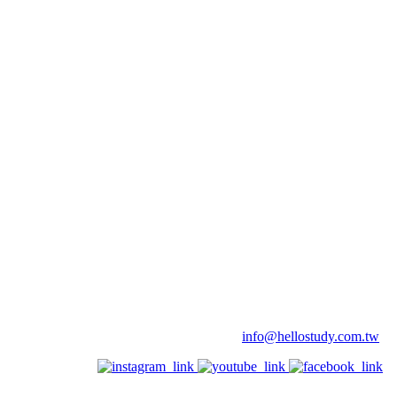
info@hellostudy.com.tw