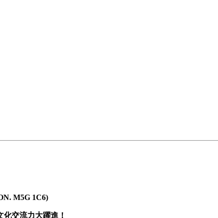
ON. M5G 1C6)
、文化交流力大躍進！