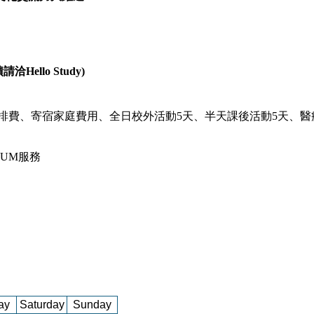
llo Study)
安排費、寄宿家庭費用、全日校外活動5天、半天課後活動5天、
UM服務
ay
Saturday
Sunday