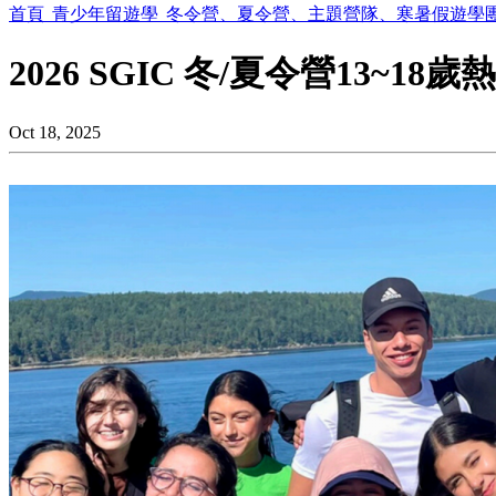
首頁
青少年留遊學
冬令營、夏令營、主題營隊、寒暑假遊學
2026 SGIC 冬/夏令營13~
Oct 18, 2025