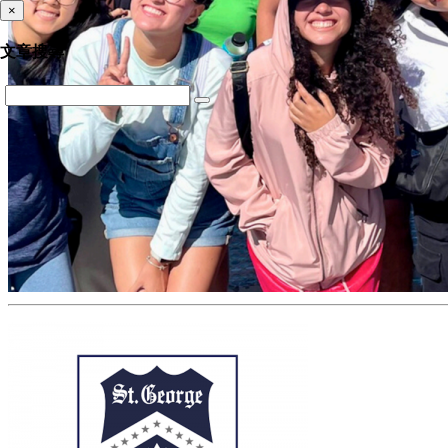
×
文章搜尋