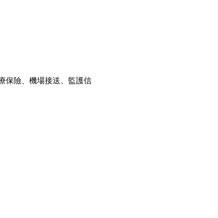
醫療保險、機場接送、監護信