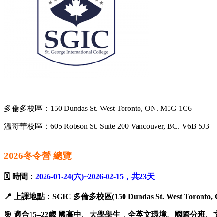
多倫多校區：150 Dundas St. West Toronto, ON. M5G 1C6
溫哥華校區：605 Robson St. Suite 200 Vancouver, BC. V6B 5J3
2026冬令營 總覽
🗓️ 時間：
2026-01-24(六)~2026-02-15，共23天
📍 上課地點：SGIC 多倫多校區(150 Dundas St. West Toronto, 
🎯 適合15–22歲 國高中、大學學生，全英文環境、國際分班