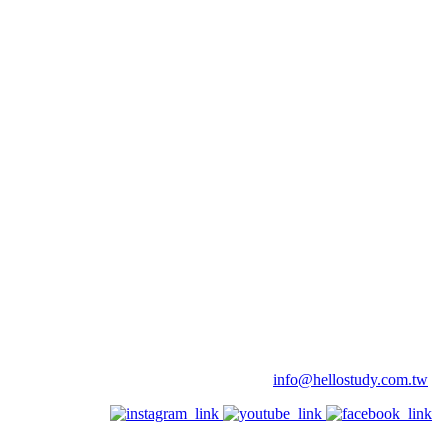
info@hellostudy.com.tw