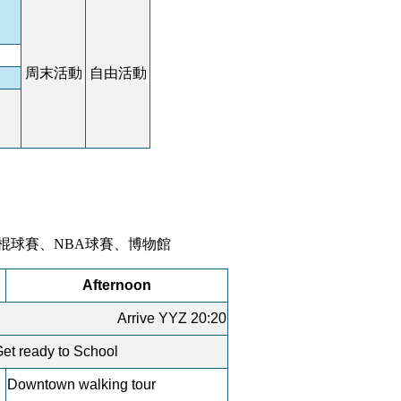
周末活動
自由活動
棍球賽、NBA球賽、博物館
Afternoon
Arrive YYZ 20:20
et ready to School
Downtown walking tour