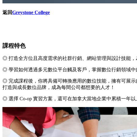
返回
Greystone College
課程特色
◎ 打造全方位且高度需求的社群行銷、網站管理與設計技能，
◎ 學習如何透過多元數位平台觸及客戶，掌握數位行銷領域
◎ 完成課程後，你將具備可轉換應用的數位技能，擁有可展示的個人
打造與成長數位品牌，成為每間公司都想要的人才！
◎ 選擇 Co-op 實習方案，還可在加拿大當地企業中累積