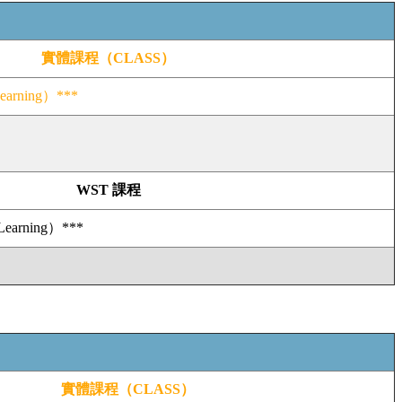
實體課程（CLASS）
arning）***
WST 課程
earning）***
實體課程（CLASS）