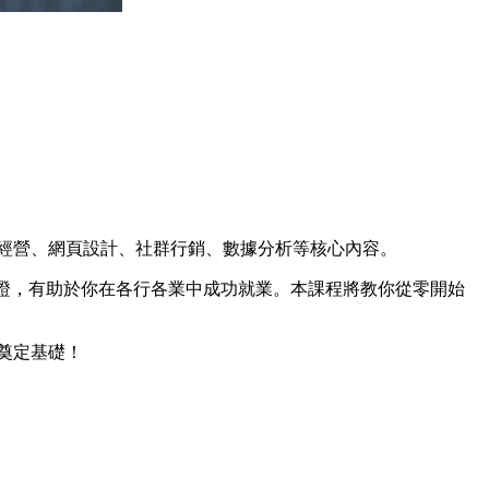
經營、網頁設計、社群行銷、數據分析等核心內容。
界權威認證，有助於你在各行各業中成功就業。本課程將教你從零開始
步奠定基礎！