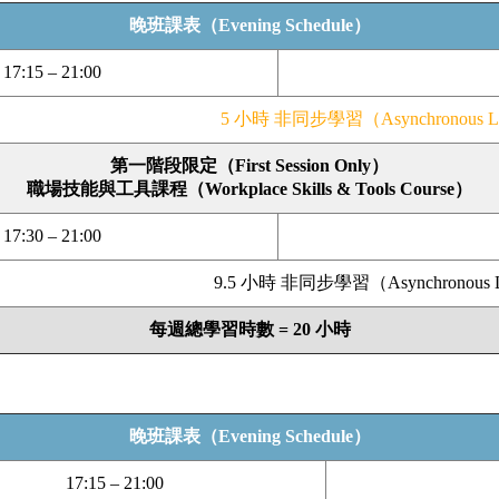
晚班課表（Evening Schedule）
17:15 – 21:00
5 小時 非同步學習（Asynchronous Le
第一階段限定（First Session Only）
職場技能與工具課程（Workplace Skills & Tools Course）
17:30 – 21:00
9.5 小時 非同步學習（Asynchronous L
每週總學習時數 = 20 小時
晚班課表（Evening Schedule）
17:15 – 21:00