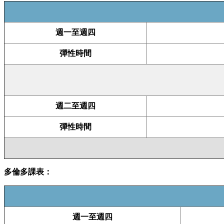
週一至週四
彈性時間
週二至週四
彈性時間
多倫多課表：
週一至週四