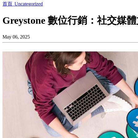
首頁
Uncategorized
Greystone 數位行銷：社交媒
May 06, 2025