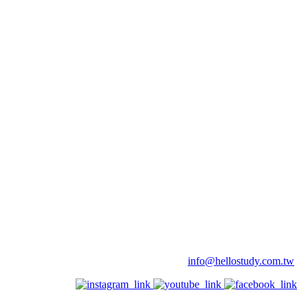
info@hellostudy.com.tw