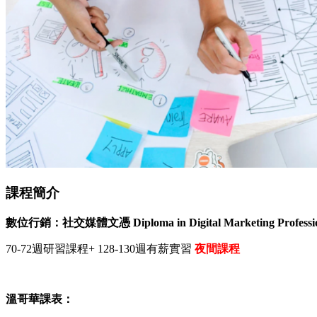
課程簡介
數位行銷：社交媒體文憑 Diploma in Digital Marketing Professio
70-72週研習課程+ 128-130週有薪實習
夜間課程
溫哥華課表：