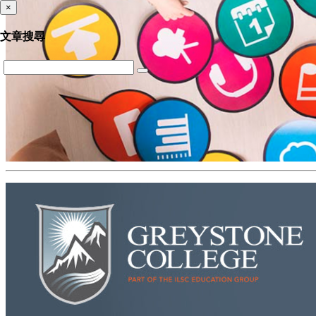
×
文章搜尋