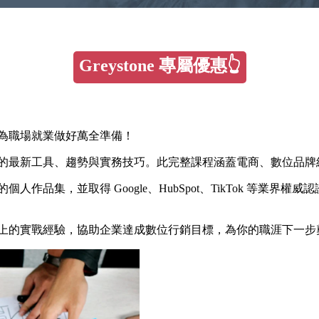
Greystone 專屬優惠👆
為職場就業做好萬全準備！
中的最新工具、趨勢與實務技巧。此完整課程涵蓋電商、數位品牌
作品集，並取得 Google、HubSpot、TikTok 等業
一年以上的實戰經驗，協助企業達成數位行銷目標，為你的職涯下一