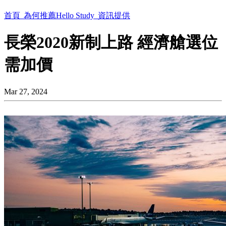
首頁
為何推薦Hello Study
資訊提供
長榮2020新制上路 經濟艙選位
需加價
Mar 27, 2024