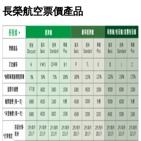
長榮航空票價產品