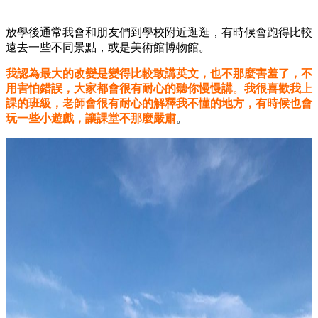
放學後通常我會和朋友們到學校附近逛逛，有時候會跑得比較
遠去一些不同景點，或是美術館博物館。
我認為最大的改變是變得比較敢講英文，也不那麼害羞了，不
用害怕錯誤，大家都會很有耐心的聽你慢慢講
。
我很喜歡我上
課的班級，老師會很有耐心的解釋我不懂的地方，有時候也會
玩一些小遊戲，讓課堂不那麼嚴肅
。