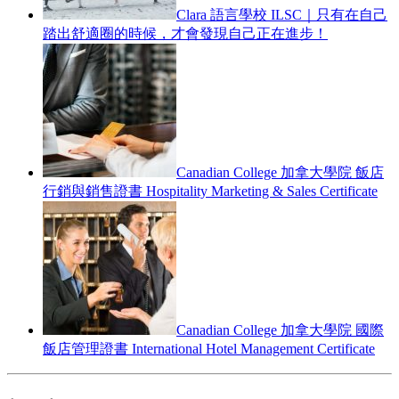
Clara 語言學校 ILSC｜只有在自己
踏出舒適圈的時候，才會發現自己正在進步！
Canadian College 加拿大學院 飯店
行銷與銷售證書 Hospitality Marketing & Sales Certificate
Canadian College 加拿大學院 國際
飯店管理證書 International Hotel Management Certificate