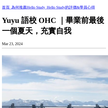
首頁
為何推薦Hello Study
Hello Study的評價&學員心得
Yuyu 語校 OHC ｜畢業前最後
一個夏天，充實自我
Mar 23, 2024