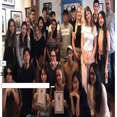
×
文章搜尋