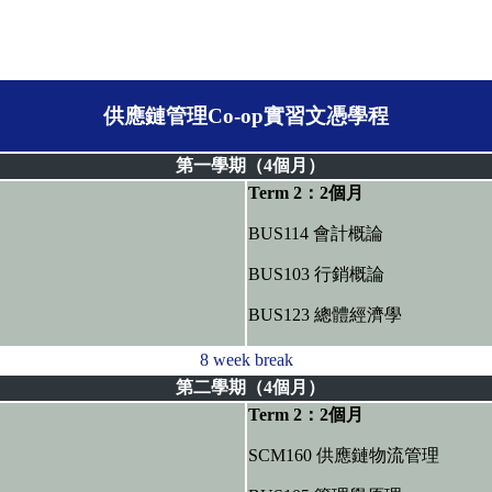
供應鏈管理Co-op實習文憑學程
第一學期（4個月）
Term 2：2個月
BUS114 會計概論
BUS103 行銷概論
BUS123 總體經濟學
8 week break
第二學期（4個月）
Term 2：2個月
SCM160 供應鏈物流管理