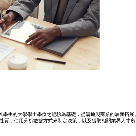
以學生的大學學士學位之經驗為基礎，從溝通與商業的層面拓展
連性質，使用分析數據方式來制定決策，以及獲取相關業界人才