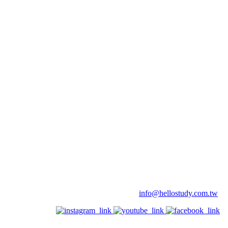
info@hellostudy.com.tw