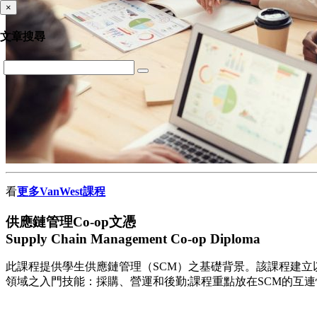
×
文章搜尋
看
更多VanWest課程
供應鏈管理Co-op文憑
Supply Chain Management Co-op Diploma
此課程提供學生供應鏈管理（SCM）之基礎背景。該課程建立
領域之入門技能：採購、營運和後勤;課程重點放在SCM的互