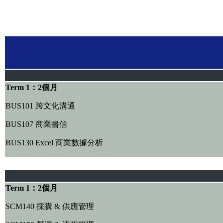
Term 1：2個月
BUS101 跨文化溝通
BUS107 商業書信
BUS130 Excel 商業數據分析
Term 1：2個月
SCM140 採購 & 供應管理