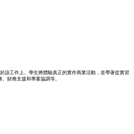
用於該工作上。學生將體驗真正的實作商業活動，並帶著從實習
務、財務支援和專案協調等。