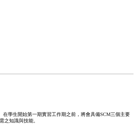
。在學生開始第一期實習工作期之前，將會具備SCM三個主要
所需之知識與技能。