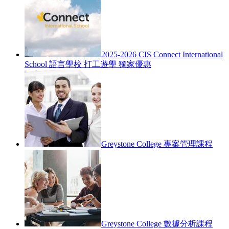
2025-2026 CIS Connect International
School 語言學校 打工遊學 獨家優惠
Greystone College 專案管理課程
Greystone College 數據分析課程