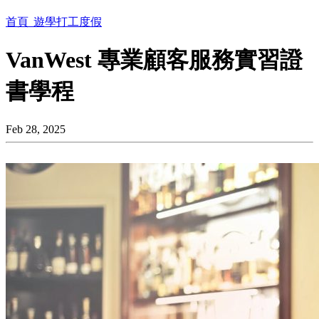
首頁
遊學打工度假
VanWest 專業顧客服務實習證
書學程
Feb 28, 2025