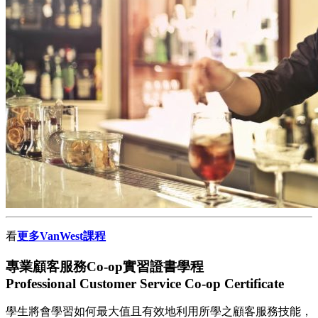
看
更多VanWest課程
專業顧客服務Co-op實習證書學程
Professional Customer Service Co-op Certificate
學生將會學習如何最大值且有效地利用所學之顧客服務技能，