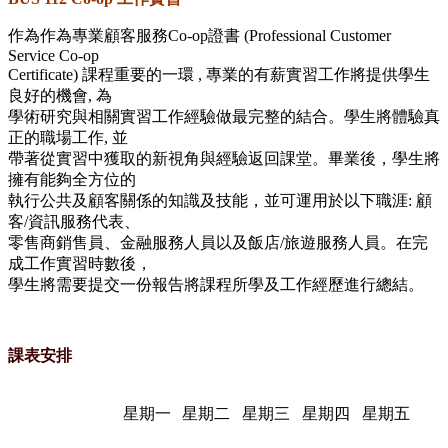
作為作為專業顧客服務Co-op證書 (Professional Customer
Service Co-op
Certificate) 課程重要的一環 , 專業的有薪實習工作將提供學生
良好的機會, 為
學術研究與相關實習工作經驗做最完整的結合。學生將體驗真
正的職場工作, 並
帶著從實習中獲取的新視角與經驗返回課堂。畢業後，學生將
擁有能夠全方位的
執行公共及顧客關係的知識及技能，並可運用於以下職涯: 顧
客/資訊服務代表、
零售商銷售員、金融服務人員以及飯店/旅遊服務人員。在完
成工作實習時數後，
學生將需要提交一份報告將課程所學及工作經歷進行總結。
課表安排
星期一
星期二
星期三
星期四
星期五