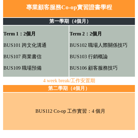
專業顧客服務Co-op實習證書學程
第一學期（4個月）
Term 1：2個月
Term 2：2個月
BUS101 跨文化溝通
BUS102 職場人際關係技巧
BUS107 商業書信
BUS103 行銷概論
BUS109 職場預備
BUS106 顧客服務技巧
4 week break/工作安置期
第二學期（4個月）
BUS112 Co-op 工作實習：4 個月