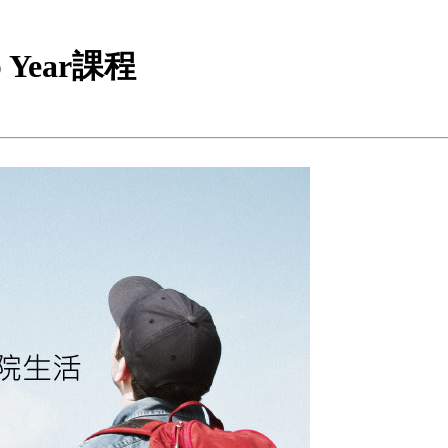
 Year課程