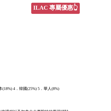
ILAC 專屬優惠👆
18%) 4．韓國(25%) 5．華人(8%)