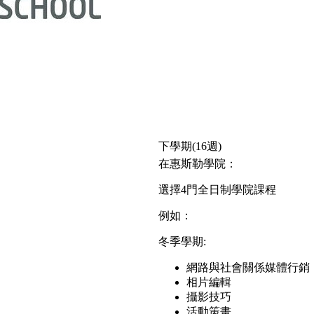
下學期(16週)
在惠斯勒學院：
選擇4門全日制學院課程
例如：
冬季學期:
網路與社會關係媒體行銷
相片編輯
攝影技巧
活動策畫