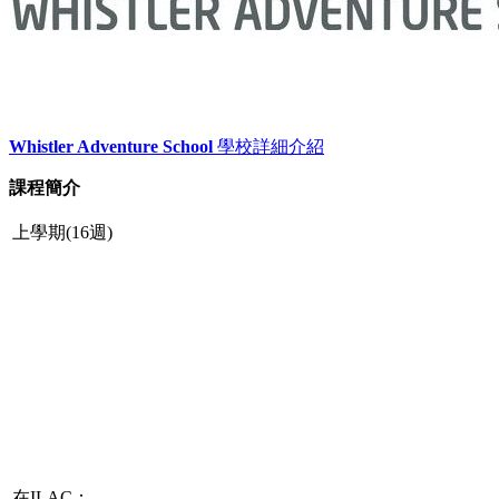
Whistler Adventure School
學校詳細介紹
課程簡介
上學期(16週)
在ILAC：