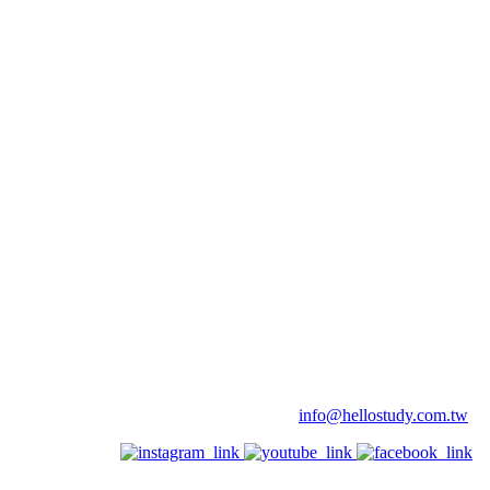
info@hellostudy.com.tw