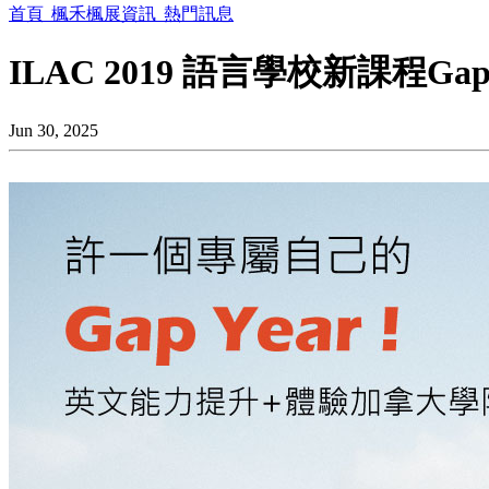
首頁
楓禾楓展資訊
熱門訊息
ILAC 2019 語言學校新課程Gap
Jun 30, 2025