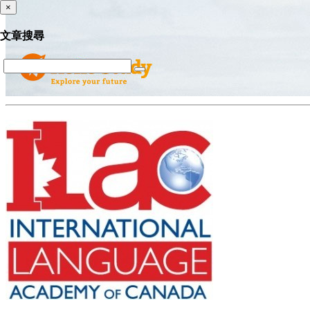
×
文章搜尋