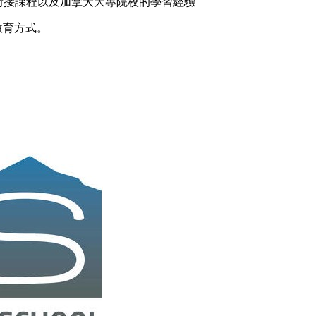
專院校銜接課程以及加拿大大專院校的學習經驗
教育方式。