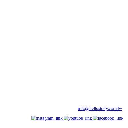
info@hellostudy.com.tw