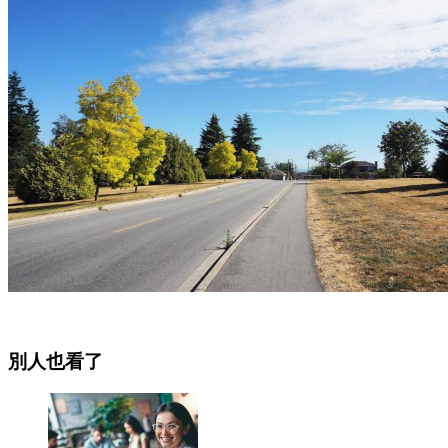
別人也看了