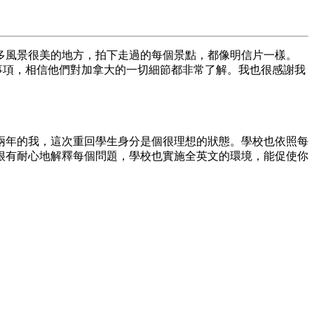
多風景很美的地方，拍下走過的每個景點，
都像明信片一樣。
事項，
相信他們對加拿大的一切細節都非常了解。
我也很感謝我
兩年的我，這次重回學生身分是個很理想的狀態。
學校也依照每
很有耐心地解釋每個問題，學校也實施全英文的環境，
能促使你