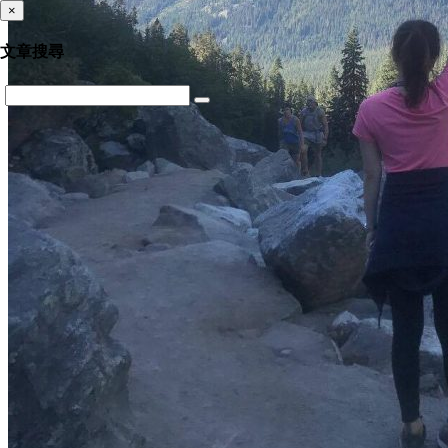
×
文章搜尋