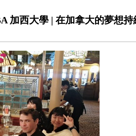
士MBA 加西大學 | 在加拿大的夢想