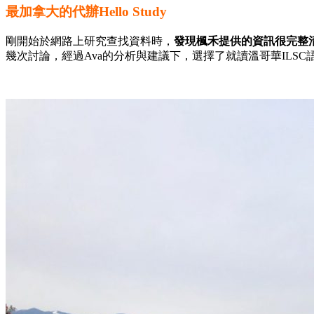
最加拿大的代辦Hello Study
剛開始於網路上研究查找資料時，
發現楓禾提供的資訊很完整
幾次討論，經過Ava的分析與建議下，選擇了就讀溫哥華ILS