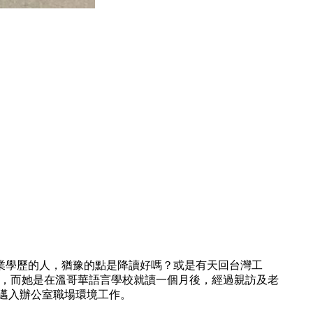
業學歷的人，猶豫的點是降讀好嗎？或是有天回台灣工
業，而她是在溫哥華語言學校就讀一個月後，經過親訪及老
利邁入辦公室職場環境工作。