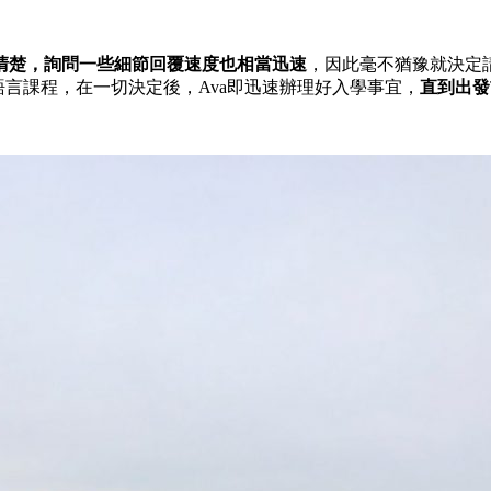
清楚，詢問一些細節回覆速度也相當迅速
，因此毫不猶豫就決定
C語言課程，在一切決定後，Ava即迅速辦理好入學事宜，
直到出發