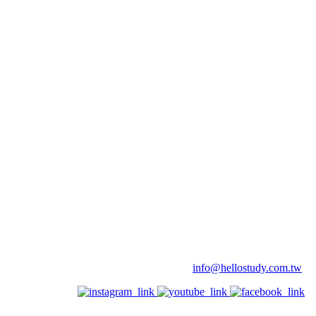
info@hellostudy.com.tw