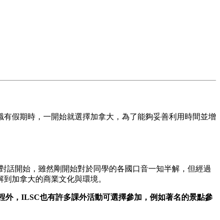
職有假期時，一開始就選擇加拿大，為了能夠妥善利用時間並增
對話開始，雖然剛開始對於同學的各國口音一知半解，但經過
解到加拿大的商業文化與環境。
程外，ILSC也有許多課外活動可選擇參加，例如著名的景點參