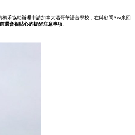
請楓禾協助辦理申請加拿大溫哥華語言學校，在與顧問Ava來回
前還會很貼心的提醒注意事項
。