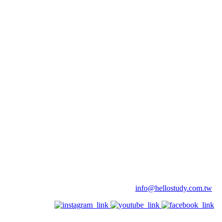
info@hellostudy.com.tw