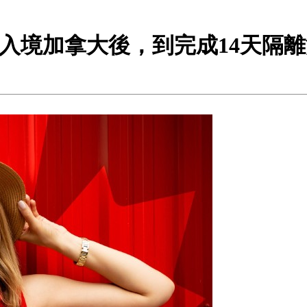
)入境加拿大後，到完成14天隔