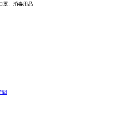
口罩、消毒用品
新聞